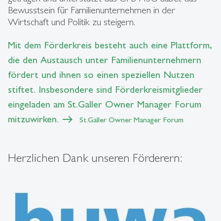
Bewusstsein für Familienunternehmen in der
Wirtschaft und Politik zu steigern.
Mit dem Förderkreis besteht auch eine Plattform,
die den Austausch unter Familienunternehmern
fördert und ihnen so einen speziellen Nutzen
stiftet. Insbesondere sind Förderkreismitglieder
eingeladen am St.Galler Owner Manager Forum
mitzuwirken.
St.Galler Owner Manager Forum
Herzlichen Dank unseren Förderern: