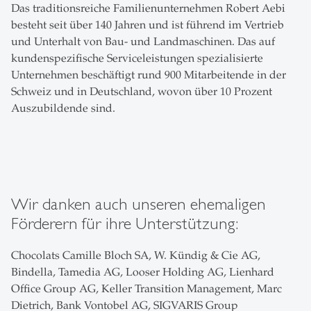
Das traditionsreiche Familienunternehmen Robert Aebi
besteht seit über 140 Jahren und ist führend im Vertrieb
und Unterhalt von Bau- und Landmaschinen. Das auf
kundenspezifische Serviceleistungen spezialisierte
Unternehmen beschäftigt rund 900 Mitarbeitende in der
Schweiz und in Deutschland, wovon über 10 Prozent
Auszubildende sind.
Wir danken auch unseren ehemaligen
Förderern für ihre Unterstützung:
Chocolats Camille Bloch SA, W. Kündig & Cie AG,
Bindella, Tamedia AG, Looser Holding AG, Lienhard
Office Group AG, Keller Transition Management, Marc
Dietrich, Bank Vontobel AG, SIGVARIS Group