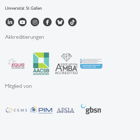
Universität St.Gallen
Akkreditierungen
Mitglied von