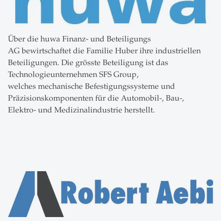
Über die huwa Finanz- und Beteiligungs
AG bewirtschaftet die Familie Huber ihre industriellen
Beteiligungen. Die grösste Beteiligung ist das
Technologieunternehmen SFS Group,
welches mechanische Befestigungssysteme und
Präzisionskomponenten für die Automobil-, Bau-,
Elektro- und Medizinalindustrie herstellt.