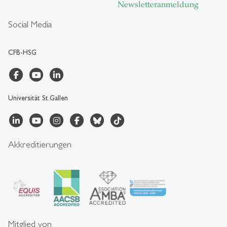
Newsletteranmeldung
Social Media
CFB-HSG
Universität St.Gallen
Akkreditierungen
Mitglied von