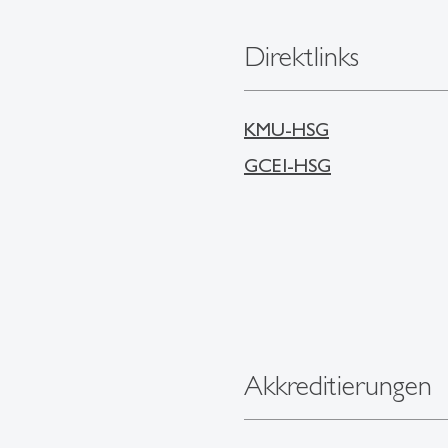
Direktlinks
KMU-HSG
GCEI-HSG
Akkreditierungen