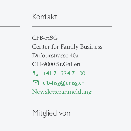
Kontakt
CFB-HSG
Center for Family Business
Dufourstrasse 40a
CH-9000 St.Gallen
+41 71 224 71 00
cfb-hsg
@
unisg.ch
Newsletteranmeldung
Mitglied von