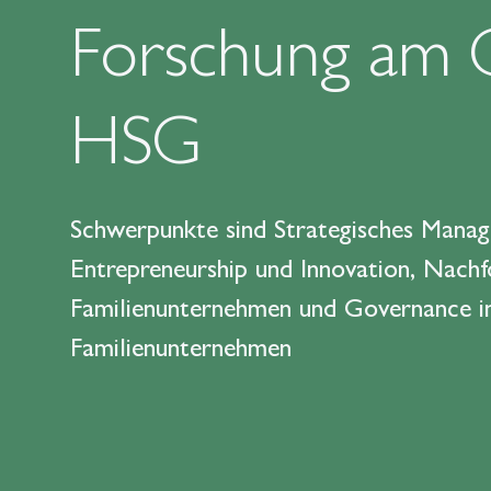
Forschung am 
HSG
Schwerpunkte sind Strategisches Mana
Entrepreneurship und Innovation, Nachf
Familienunternehmen und Governance i
Familienunternehmen