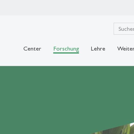
Center
Forschung
Lehre
Weiter