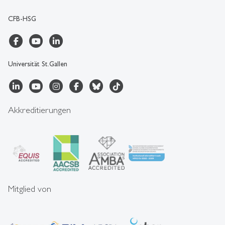
CFB-HSG
Universität St.Gallen
Akkreditierungen
Mitglied von