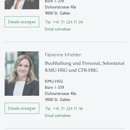
Büro 1-339
Dufourstrasse 40a
9000 St. Gallen
Details anzeigen
Tel.: +41 71 224 71 04
Email schreiben
Fabienne Inhelder
Buchhaltung und Personal, Sekretariat
KMU-HSG und CFB-HSG
KMU-HSG
Büro 1-339
Dufourstrasse 40a
9000 St. Gallen
Details anzeigen
Tel.: +41 71 224 71 46
Email schreiben