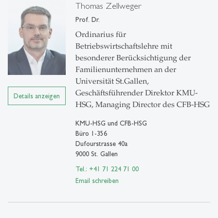
Thomas Zellweger
Prof. Dr.
Ordinarius für
Betriebswirtschaftslehre mit
besonderer Berücksichtigung der
Familienunternehmen an der
Universität St.Gallen,
Geschäftsführender Direktor KMU-
Details anzeigen
HSG, Managing Director des CFB-HSG
KMU-HSG und CFB-HSG
Büro 1-356
Dufourstrasse 40a
9000 St. Gallen
Tel.: +41 71 224 71 00
Email schreiben